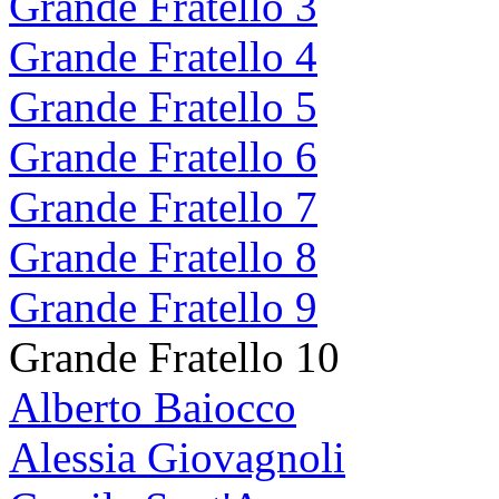
Grande Fratello 3
Grande Fratello 4
Grande Fratello 5
Grande Fratello 6
Grande Fratello 7
Grande Fratello 8
Grande Fratello 9
Grande Fratello 10
Alberto Baiocco
Alessia Giovagnoli