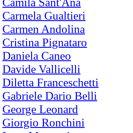
Camila Sant'Ana
Carmela Gualtieri
Carmen Andolina
Cristina Pignataro
Daniela Caneo
Davide Vallicelli
Diletta Franceschetti
Gabriele Dario Belli
George Leonard
Giorgio Ronchini