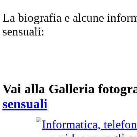
La biografia e alcune infor
sensuali:
Vai alla Galleria fotogr
sensuali