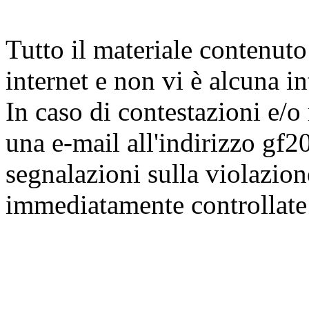
Tutto il materiale contenuto 
internet e non vi è alcuna in
In caso di contestazioni e/o 
una e-mail all'indirizzo gf2
segnalazioni sulla violazio
immediatamente controllate