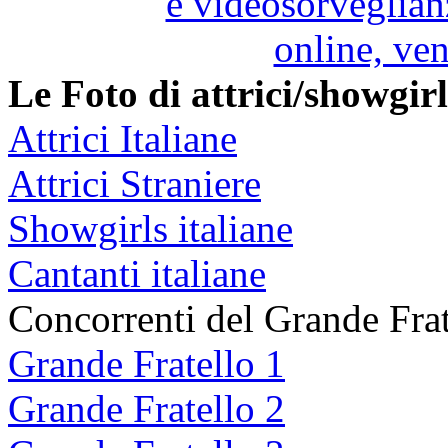
Le Foto di attrici/showgir
Attrici Italiane
Attrici Straniere
Showgirls italiane
Cantanti italiane
Concorrenti del Grande Frat
Grande Fratello 1
Grande Fratello 2