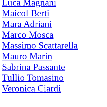
Luca Magnani
Maicol Berti
Mara Adriani
Marco Mosca
Massimo Scattarella
Mauro Marin
Sabrina Passante
Tullio Tomasino
Veronica Ciardi