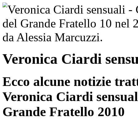
Veronica Ciardi sensua
Ecco alcune notizie tratt
Veronica Ciardi sensual
Grande Fratello 2010