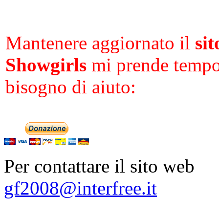
Mantenere aggiornato il
sit
Showgirls
mi prende tempo 
bisogno di aiuto:
Per contattare il sito web
gf2008@interfree.it