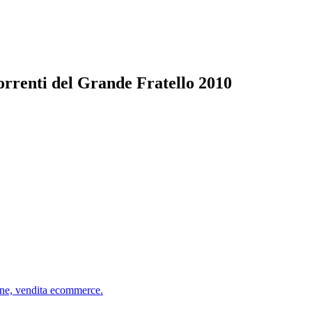
correnti del Grande Fratello 2010