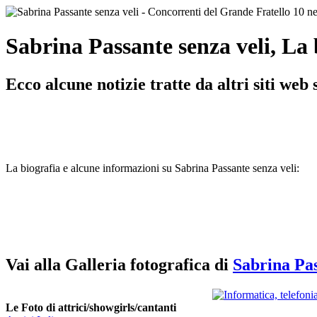
Sabrina Passante senza veli, La b
Ecco alcune notizie tratte da altri siti we
La biografia e alcune informazioni su Sabrina Passante senza veli:
Vai alla Galleria fotografica di
Sabrina Pas
Le Foto di attrici/showgirls/cantanti