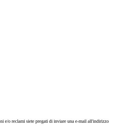
ni e/o reclami siete pregati di inviare una e-mail all'indirizzo