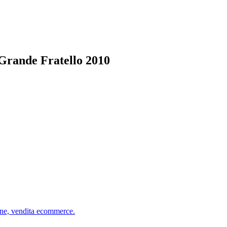
l Grande Fratello 2010