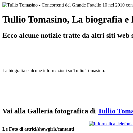
Tullio Tomasino, La biografia e l
Ecco alcune notizie tratte da altri siti we
La biografia e alcune informazioni su Tullio Tomasino:
Vai alla Galleria fotografica di
Tullio Tom
Le Foto di attrici/showgirls/cantanti