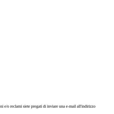
ni e/o reclami siete pregati di inviare una e-mail all'indirizzo