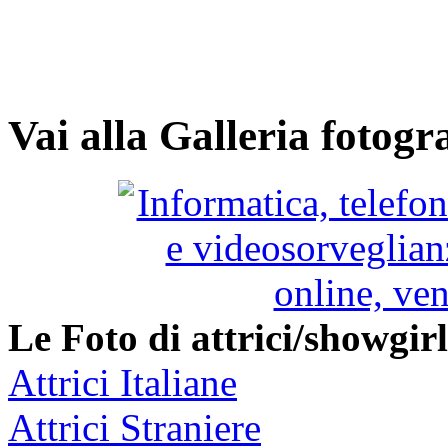
Vai alla Galleria fotogr
Le Foto di attrici/showgir
Attrici Italiane
Attrici Straniere