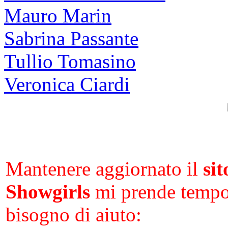
Mauro Marin
Sabrina Passante
Tullio Tomasino
Veronica Ciardi
Mantenere aggiornato il
sit
Showgirls
mi prende tempo 
bisogno di aiuto: