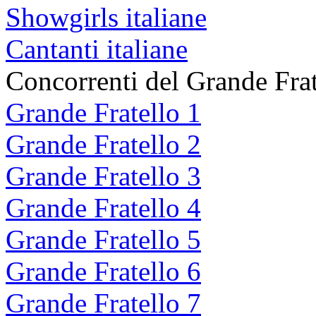
Showgirls italiane
Cantanti italiane
Concorrenti del Grande Frat
Grande Fratello 1
Grande Fratello 2
Grande Fratello 3
Grande Fratello 4
Grande Fratello 5
Grande Fratello 6
Grande Fratello 7