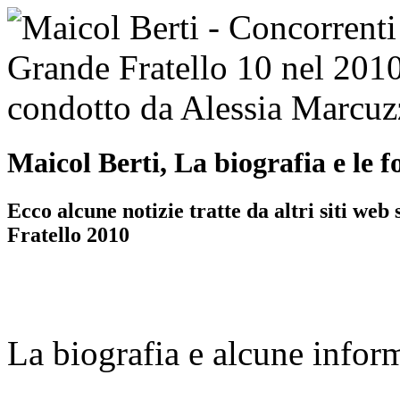
Maicol Berti, La biografia e le f
Ecco alcune notizie tratte da altri siti we
Fratello 2010
La biografia e alcune infor