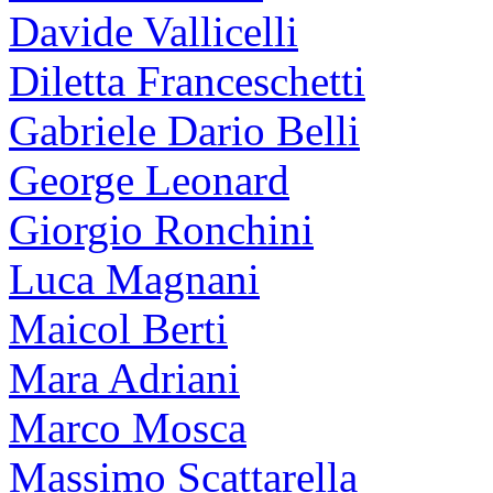
Davide Vallicelli
Diletta Franceschetti
Gabriele Dario Belli
George Leonard
Giorgio Ronchini
Luca Magnani
Maicol Berti
Mara Adriani
Marco Mosca
Massimo Scattarella