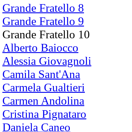
Grande Fratello 8
Grande Fratello 9
Grande Fratello 10
Alberto Baiocco
Alessia Giovagnoli
Camila Sant'Ana
Carmela Gualtieri
Carmen Andolina
Cristina Pignataro
Daniela Caneo