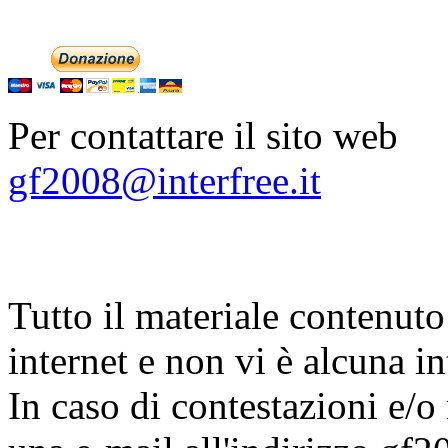
Per contattare il sito web
gf2008@interfree.it
Tutto il materiale contenuto 
internet e non vi è alcuna in
In caso di contestazioni e/o 